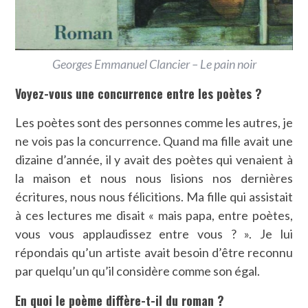
Georges Emmanuel Clancier – Le pain noir
Voyez-vous une concurrence entre les poètes ?
Les poètes sont des personnes comme les autres, je
ne vois pas la concurrence. Quand ma fille avait une
dizaine d’année, il y avait des poètes qui venaient à
la maison et nous nous lisions nos dernières
écritures, nous nous félicitions. Ma fille qui assistait
à ces lectures me disait « mais papa, entre poètes,
vous vous applaudissez entre vous ? ». Je lui
répondais qu’un artiste avait besoin d’être reconnu
par quelqu’un qu’il considère comme son égal.
En quoi le poème diffère-t-il du roman ?