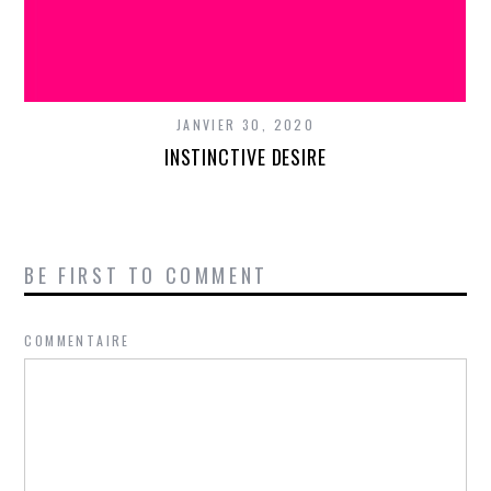
JANVIER 30, 2020
INSTINCTIVE DESIRE
BE FIRST TO COMMENT
COMMENTAIRE