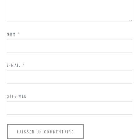
NOM
*
E-MAIL
*
SITE WEB