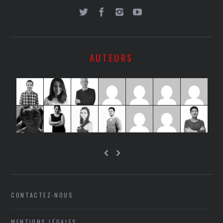
AUTEURS
CONTACTEZ-NOUS
MENTIONS LÉGALES