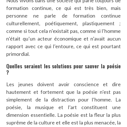
Nous vivons dans une société qui parle toujours de
formation continue, ce qui est très bien, mais
personne ne parle de formation continue
culturellement, poétiquement, plastiquement ;
comme si tout cela n’existait pas, comme si l’homme
n’était qu’un acteur économique et n’avait aucun
rapport avec ce qui l’entoure, ce qui est pourtant
primordial.
Quelles seraient les solutions pour sauver la poésie
?
Les jeunes doivent avoir conscience et dire
hautement et fortement que la poésie n’est pas
simplement de la distraction pour l’homme. La
poésie, la musique et l’art constituent une
dimension essentielle. La poésie est la fleur la plus
suprême de la culture et elle est la plus menacée, la