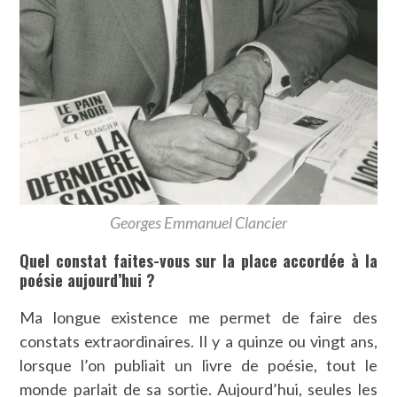
Georges Emmanuel Clancier
Quel constat faites-vous sur la place accordée à la
poésie aujourd’hui ?
Ma longue existence me permet de faire des
constats extraordinaires. Il y a quinze ou vingt ans,
lorsque l’on publiait un livre de poésie, tout le
monde parlait de sa sortie. Aujourd’hui, seules les