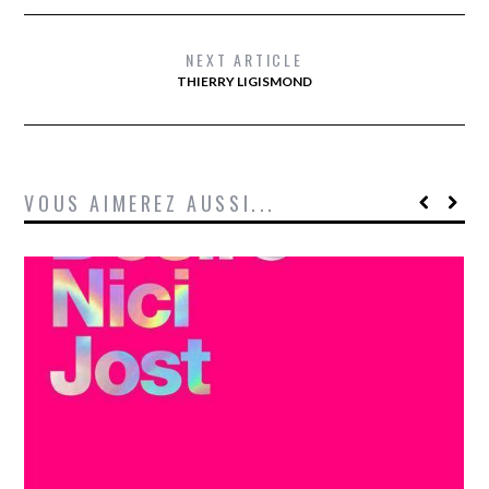
NEXT ARTICLE
THIERRY LIGISMOND
VOUS AIMEREZ AUSSI...