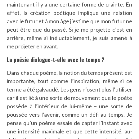
maintenant il y a une certaine forme de crainte. En
effet, la création poétique implique une relation
avec le futur et à mon âge j’estime que mon futur ne
peut être que du passé. Si je me projette c’est en
arrière, même si inéluctablement, je suis amené à
me projeter en avant.
La poésie dialogue-t-elle avec le temps ?
Dans chaque poème, la notion du temps présent est
importante, tout comme l’inspiration, même si ce
terme a été galvaudé. Les gens n’osent plus l’utiliser
car il est lié à une sorte de mouvement que le poète
possède à l’intérieur de lui-même – une sorte de
poussée vers l’avenir, comme un défi au temps. Je
pense qu’un poème essaie de capter l’instant avec
une intensité maximale et que cette intensité, au-