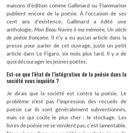
maisons d’édition comme Gallimard ou Flammarion
publient encore de la poésie. À l’occasion de ses
cent ans d’existence, Gallimard a édité une
anthologie,
Mon Beau Navire ô ma mémoire,
Un siècle
de poésie française
. Il n’y a eu aucun article dans la
presse pour parler de cet ouvrage, juste un petit
article dans Le Figaro, six mois plus tard. Il y a de
quoi décourager les jeunes poètes.
Est-ce que l’état de l’intégration de la poésie dans la
société vous inquiète ?
Je dirais que la société est contre la poésie. Le
problème n’est pas l’impression des recueils de
poésie car ils sont généralement subventionnés,
mais ce qui coûte le plus cher : le stockage. Les
livres de poésie ne se vendent pas, c’est lamentable.