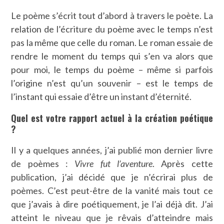
Le poème s’écrit tout d’abord à travers le poète. La
relation de l’écriture du poème avec le temps n’est
pas la même que celle du roman. Le roman essaie de
rendre le moment du temps qui s’en va alors que
pour moi, le temps du poème – même si parfois
l’origine n’est qu’un souvenir – est le temps de
l’instant qui essaie d’être un instant d’éternité.
Quel est votre rapport actuel à la création poétique
?
Il y a quelques années, j’ai publié mon dernier livre
de poèmes :
Vivre fut l’aventure
. Après cette
publication, j’ai décidé que je n’écrirai plus de
poèmes. C’est peut-être de la vanité mais tout ce
que j’avais à dire poétiquement, je l’ai déjà dit. J’ai
atteint le niveau que je rêvais d’atteindre mais