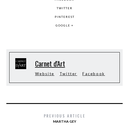
TWITTER
PINTEREST
GOOGLE +
Carnet d'Art
Website
Twitter
Facebook
PREVIOUS ARTICLE
MARTHA GEY