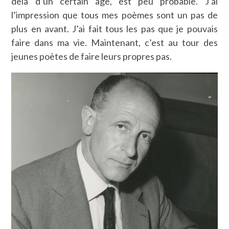
delà d’un certain âge, est peu probable. J’ai
l’impression que tous mes poèmes sont un pas de
plus en avant. J’ai fait tous les pas que je pouvais
faire dans ma vie. Maintenant, c’est au tour des
jeunes poètes de faire leurs propres pas.