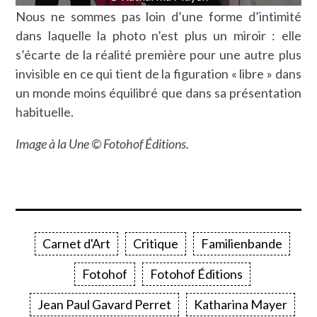
Nous ne sommes pas loin d’une forme d’intimité
dans laquelle la photo n’est plus un miroir : elle
s’écarte de la réalité première pour une autre plus
invisible en ce qui tient de la figuration « libre » dans
un monde moins équilibré que dans sa présentation
habituelle.
Image à la Une ©
Fotohof
Éditions.
Carnet d'Art
Critique
Familienbande
Fotohof
Fotohof Éditions
Jean Paul Gavard Perret
Katharina Mayer