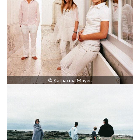
© Katharina Mayer.