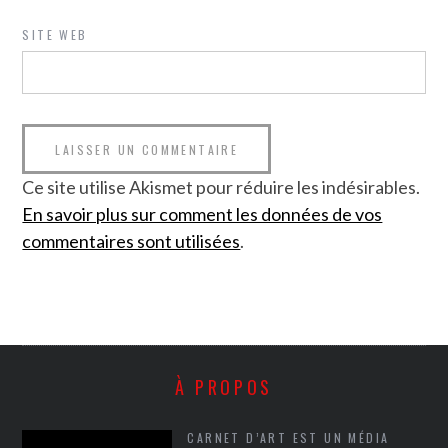
SITE WEB
Ce site utilise Akismet pour réduire les indésirables.
En savoir plus sur comment les données de vos
commentaires sont utilisées
.
À PROPOS
CARNET D’ART EST UN MÉDIA