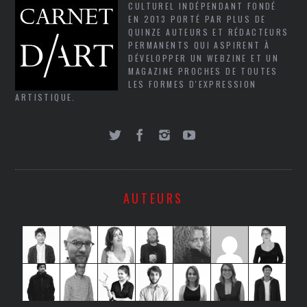
CULTUREL INDÉPENDANT FONDÉ
EN 2013 PORTÉ PAR PLUS DE
QUINZE AUTEURS ET RÉDACTEURS
PERMANENTS QUI ASPIRENT À
DÉVELOPPER UN WEBZINE ET UN
MAGAZINE PROCHES DE TOUTES
LES FORMES D'EXPRESSION
ARTISTIQUE.
AUTEURS