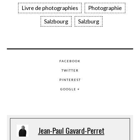
Livre de photographies
Photographie
Salzbourg
Salzburg
FACEBOOK
TWITTER
PINTEREST
GOOGLE +
Jean-Paul Gavard-Perret