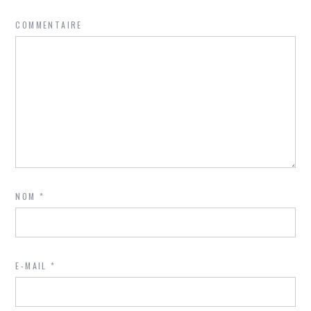
COMMENTAIRE
NOM
*
E-MAIL
*