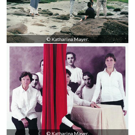
© Katharina Mayer.
© Katharina Mayer.