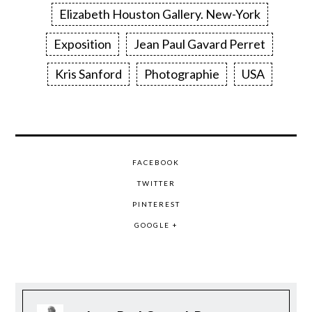
Elizabeth Houston Gallery. New-York
Exposition
Jean Paul Gavard Perret
Kris Sanford
Photographie
USA
FACEBOOK
TWITTER
PINTEREST
GOOGLE +