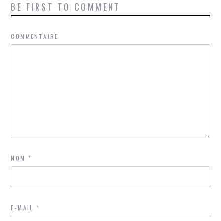
BE FIRST TO COMMENT
COMMENTAIRE
NOM
*
E-MAIL
*