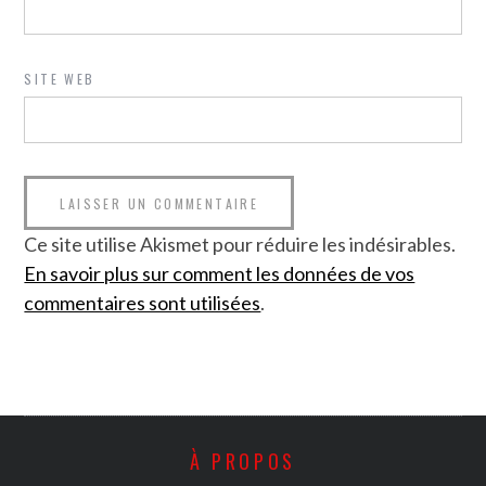
SITE WEB
Ce site utilise Akismet pour réduire les indésirables.
En savoir plus sur comment les données de vos
commentaires sont utilisées
.
À PROPOS