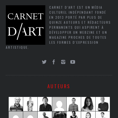
CARNET D’ART EST UN MÉDIA
CULTUREL INDÉPENDANT FONDÉ
EN 2013 PORTÉ PAR PLUS DE
QUINZE AUTEURS ET RÉDACTEURS
PERMANENTS QUI ASPIRENT À
DÉVELOPPER UN WEBZINE ET UN
MAGAZINE PROCHES DE TOUTES
LES FORMES D'EXPRESSION
ARTISTIQUE.
AUTEURS