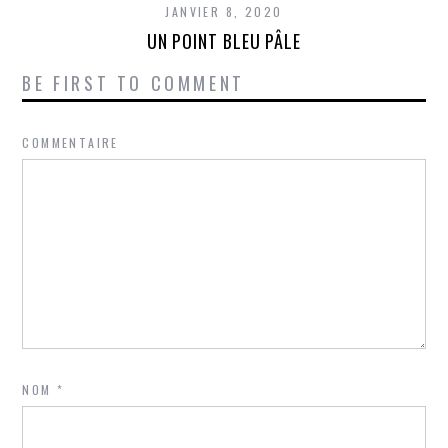
JANVIER 8, 2020
UN POINT BLEU PÂLE
BE FIRST TO COMMENT
COMMENTAIRE
NOM
*