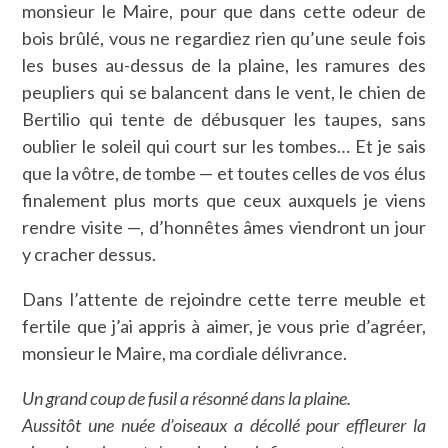
monsieur le Maire, pour que dans cette odeur de
bois brûlé, vous ne regardiez rien qu’une seule fois
les buses au-dessus de la plaine, les ramures des
peupliers qui se balancent dans le vent, le chien de
Bertilio qui tente de débusquer les taupes, sans
oublier le soleil qui court sur les tombes… Et je sais
que la vôtre, de tombe — et toutes celles de vos élus
finalement plus morts que ceux auxquels je viens
rendre visite —, d’honnêtes âmes viendront un jour
y cracher dessus.
Dans l’attente de rejoindre cette terre meuble et
fertile que j’ai appris à aimer, je vous prie d’agréer,
monsieur le Maire, ma cordiale délivrance.
Un grand coup de fusil a résonné dans la plaine.
Aussitôt une nuée d’oiseaux a décollé pour effleurer la