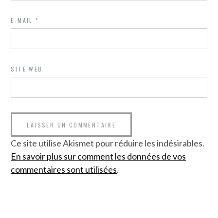
E-MAIL
*
SITE WEB
Ce site utilise Akismet pour réduire les indésirables.
En savoir plus sur comment les données de vos
commentaires sont utilisées
.