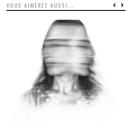
VOUS AIMEREZ AUSSI...