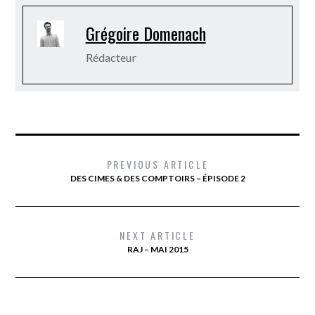
Grégoire Domenach
Rédacteur
PREVIOUS ARTICLE
DES CIMES & DES COMPTOIRS – ÉPISODE 2
NEXT ARTICLE
RAJ – MAI 2015