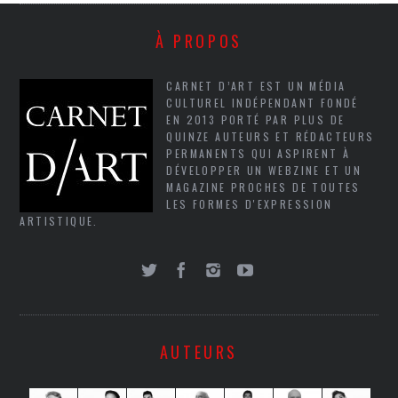
À PROPOS
CARNET D’ART EST UN MÉDIA
CULTUREL INDÉPENDANT FONDÉ
EN 2013 PORTÉ PAR PLUS DE
QUINZE AUTEURS ET RÉDACTEURS
PERMANENTS QUI ASPIRENT À
DÉVELOPPER UN WEBZINE ET UN
MAGAZINE PROCHES DE TOUTES
LES FORMES D'EXPRESSION
ARTISTIQUE.
AUTEURS