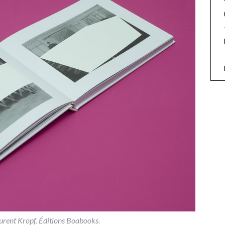
urent Kropf. Éditions Boabooks.