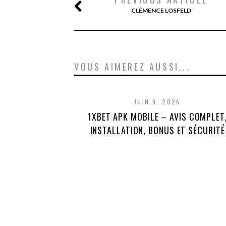
CLÉMENCE LOSFELD
VOUS AIMEREZ AUSSI...
JUIN 8, 2026
1XBET APK MOBILE – AVIS COMPLET
INSTALLATION, BONUS ET SÉCURITÉ