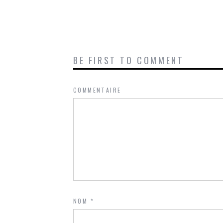
BE FIRST TO COMMENT
COMMENTAIRE
NOM
*