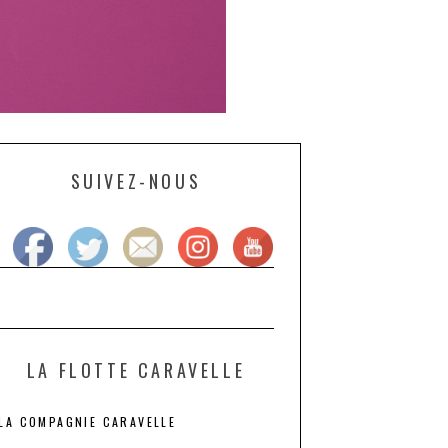
SUIVEZ-NOUS
LA FLOTTE CARAVELLE
LA COMPAGNIE CARAVELLE