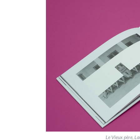
Le Vieux père, La