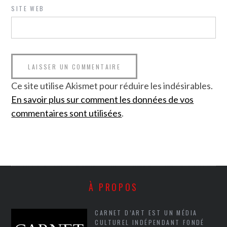
SITE WEB
Ce site utilise Akismet pour réduire les indésirables.
En savoir plus sur comment les données de vos
commentaires sont utilisées
.
À PROPOS
CARNET D’ART EST UN MÉDIA
CULTUREL INDÉPENDANT FONDÉ