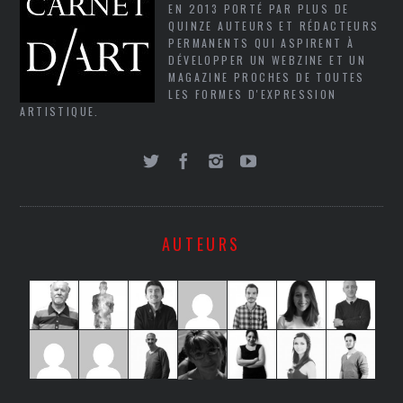
EN 2013 PORTÉ PAR PLUS DE
QUINZE AUTEURS ET RÉDACTEURS
PERMANENTS QUI ASPIRENT À
DÉVELOPPER UN WEBZINE ET UN
MAGAZINE PROCHES DE TOUTES
LES FORMES D'EXPRESSION
ARTISTIQUE.
AUTEURS