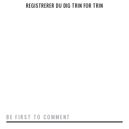
REGISTRERER DU DIG TRIN FOR TRIN
BE FIRST TO COMMENT