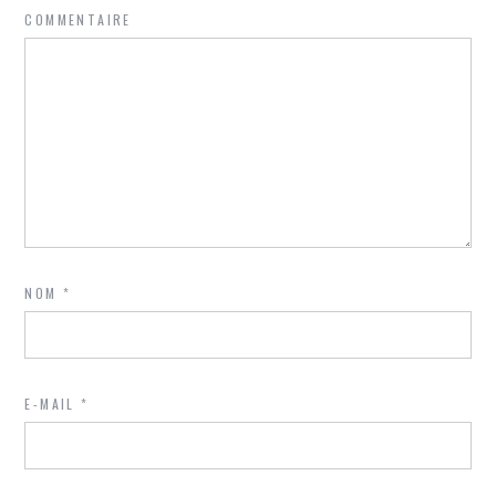
COMMENTAIRE
NOM
*
E-MAIL
*