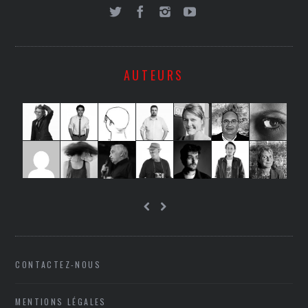
AUTEURS
CONTACTEZ-NOUS
MENTIONS LÉGALES