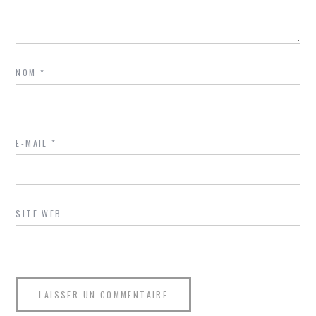
NOM
*
E-MAIL
*
SITE WEB