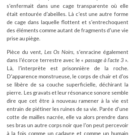
s’enfermait dans une cage transparente où elle
était entourée d’abeilles. Là c’est une autre forme
de cage dans laquelle flottent et s’entrechoquent
des éléments comme autant de fragments d’une vie
prise au piège.
Pièce du vent,
Les Os Noirs
, s’enracine également
dans l’écorce terrestre avec le «
passage à l’acte 3
».
Là, l’interprète est prisonnière de la roche.
D’apparence monstrueuse, le corps de chair et d’os
se libère de sa couche superficielle, déchirant la
pierre. Les gravats et leur résonance sonore semble
dire que cet être à nouveau ramener à la vie est
entrain de piétiner les ruines de sa vie. Parée d’une
cotte de mailles nacrée, elle va alors prendre dans
ses bras un autre corps noir que l’on peut percevoir
à la fois comme un cadavre et comme un humain