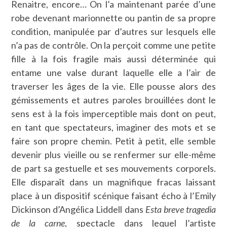
Renaitre, encore… On l’a maintenant parée d’une
robe devenant marionnette ou pantin de sa propre
condition, manipulée par d’autres sur lesquels elle
n’a pas de contrôle. On la perçoit comme une petite
fille à la fois fragile mais aussi déterminée qui
entame une valse durant laquelle elle a l’air de
traverser les âges de la vie. Elle pousse alors des
gémissements et autres paroles brouillées dont le
sens est à la fois imperceptible mais dont on peut,
en tant que spectateurs, imaginer des mots et se
faire son propre chemin. Petit à petit, elle semble
devenir plus vieille ou se renfermer sur elle-même
de part sa gestuelle et ses mouvements corporels.
Elle disparaît dans un magnifique fracas laissant
place à un dispositif scénique faisant écho à l’Emily
Dickinson d’Angélica Liddell dans
Esta breve tragedia
de la carne
, spectacle dans lequel l’artiste