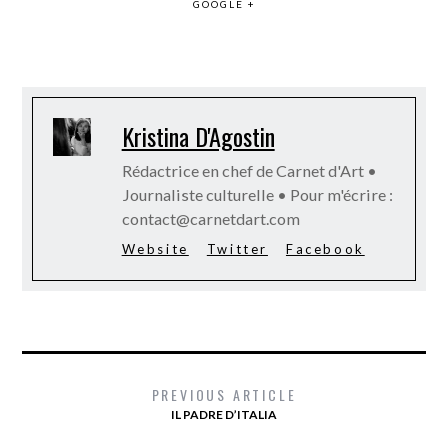
GOOGLE +
Kristina D'Agostin
Rédactrice en chef de Carnet d'Art •
Journaliste culturelle • Pour m'écrire :
contact@carnetdart.com
Website
Twitter
Facebook
PREVIOUS ARTICLE
IL PADRE D’ITALIA