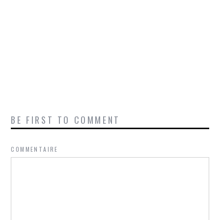
BE FIRST TO COMMENT
COMMENTAIRE