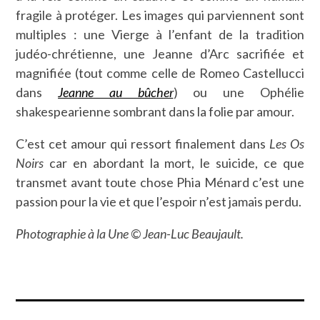
fragile à protéger. Les images qui parviennent sont
multiples : une Vierge à l’enfant de la tradition
judéo-chrétienne, une Jeanne d’Arc sacrifiée et
magnifiée (tout comme celle de Romeo Castellucci
dans
Jeanne au bûcher
) ou une Ophélie
shakespearienne sombrant dans la folie par amour.
C’est cet amour qui ressort finalement dans
Les Os
Noirs
car en abordant la mort, le suicide, ce que
transmet avant toute chose Phia Ménard c’est une
passion pour la vie et que l’espoir n’est jamais perdu.
Photographie à la Une © Jean-Luc Beaujault.