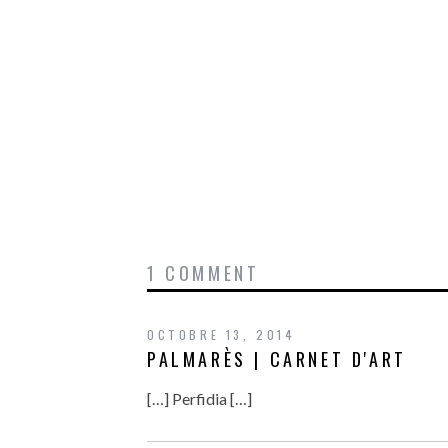
1 COMMENT
OCTOBRE 13, 2014
PALMARÈS | CARNET D'ART
[…] Perfidia […]