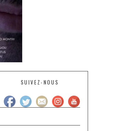
SUIVEZ-NOUS