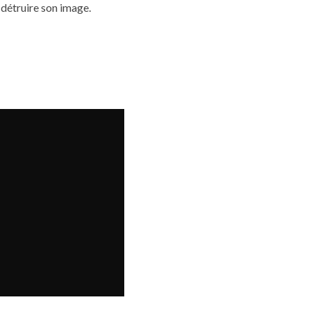
 détruire son image.