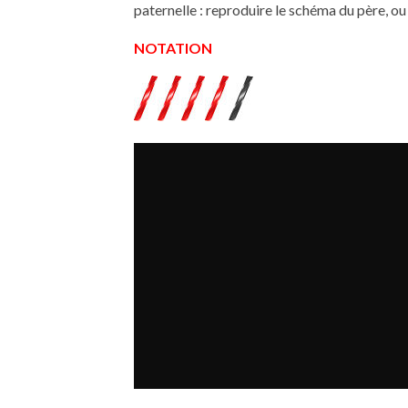
paternelle : reproduire le schéma du père, ou
NOTATION