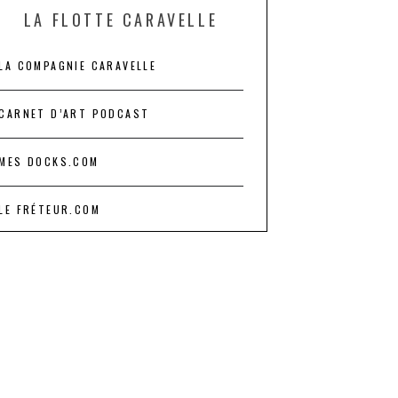
LA FLOTTE CARAVELLE
LA COMPAGNIE CARAVELLE
CARNET D’ART PODCAST
MES DOCKS.COM
LE FRÉTEUR.COM