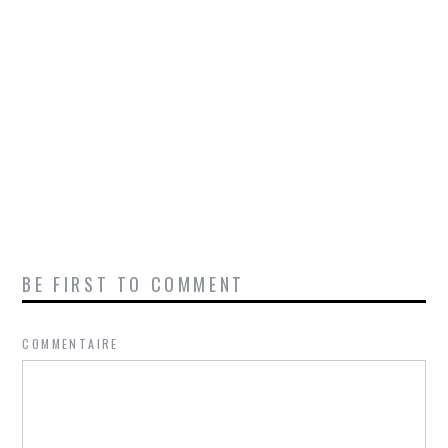
BE FIRST TO COMMENT
COMMENTAIRE