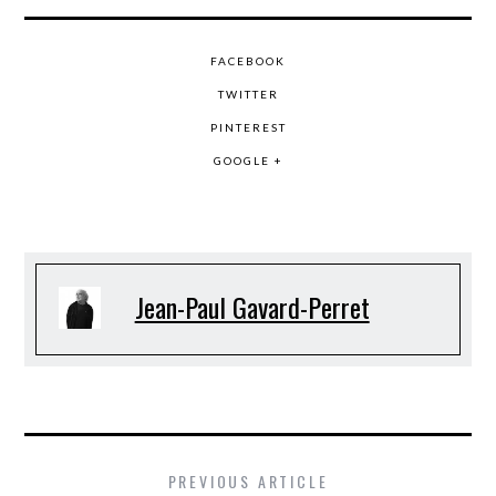
FACEBOOK
TWITTER
PINTEREST
GOOGLE +
Jean-Paul Gavard-Perret
PREVIOUS ARTICLE