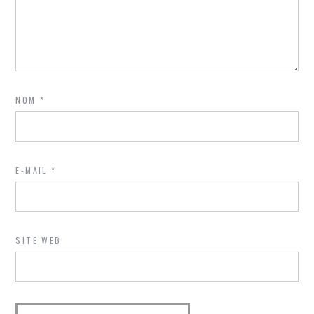
NOM
*
E-MAIL
*
SITE WEB