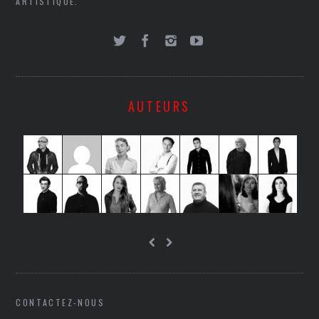
ARTISTIQUE.
AUTEURS
CONTACTEZ-NOUS