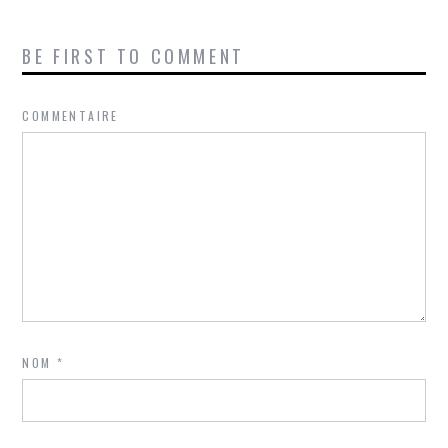
BE FIRST TO COMMENT
COMMENTAIRE
NOM
*