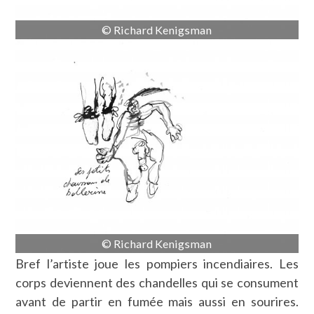
© Richard Kenigsman
© Richard Kenigsman
Bref l’artiste joue les pompiers incendiaires. Les
corps deviennent des chandelles qui se consument
avant de partir en fumée mais aussi en sourires.