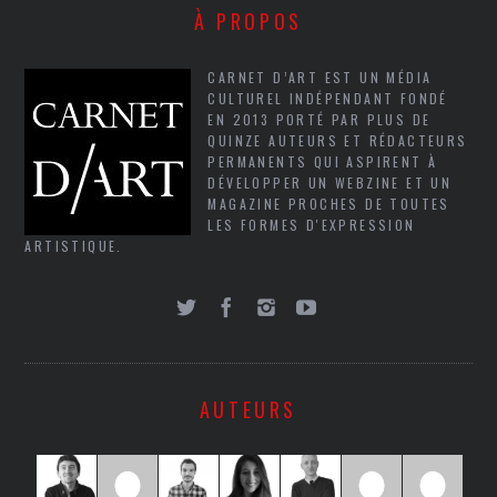
À PROPOS
CARNET D’ART EST UN MÉDIA
CULTUREL INDÉPENDANT FONDÉ
EN 2013 PORTÉ PAR PLUS DE
QUINZE AUTEURS ET RÉDACTEURS
PERMANENTS QUI ASPIRENT À
DÉVELOPPER UN WEBZINE ET UN
MAGAZINE PROCHES DE TOUTES
LES FORMES D'EXPRESSION
ARTISTIQUE.
AUTEURS