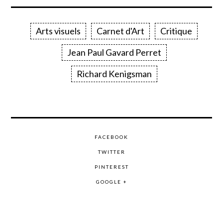
Arts visuels
Carnet d'Art
Critique
Jean Paul Gavard Perret
Richard Kenigsman
FACEBOOK
TWITTER
PINTEREST
GOOGLE +