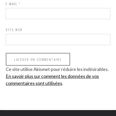
E-MAIL
*
SITE WEB
Ce site utilise Akismet pour réduire les indésirables.
En savoir plus sur comment les données de vos
commentaires sont utilisées
.