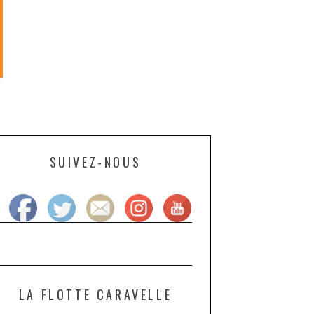
SUIVEZ-NOUS
LA FLOTTE CARAVELLE