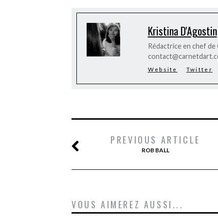
Kristina D'Agostin
Rédactrice en chef de C
contact@carnetdart.
Website
Twitter
PREVIOUS ARTICLE
ROB BALL
VOUS AIMEREZ AUSSI...