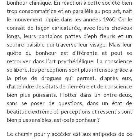
bonheur chimique. En réaction à cette société bien
trop consommatrice et en parallèle au pop art, nait
le mouvement hippie dans les années 1960. On le
connaît de façon caricaturée, avec leurs cheveux
longs, leurs pantalons pattes d’eph fleuris et un
sourire paisible qui traverse leur visage. Mais leur
quête du bonheur est différente et peut se
retrouver dans l’art psychédélique. La conscience
se libère, les perceptions sont plus intenses grâce à
la prise de drogues qui permet, d’après eux,
d’atteindre des états de bien-être et de conscience
bien plus puissants. Flotter dans un entre-deux,
sans se poser de questions, dans un état de
béatitude extrême où perceptions et ressentis sont
bien plus sensibles, est-ce le bonheur ?
Le chemin pour y accéder est aux antipodes de ce