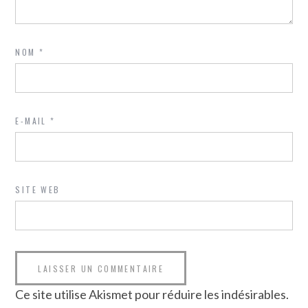
NOM
*
E-MAIL
*
SITE WEB
Ce site utilise Akismet pour réduire les indésirables.