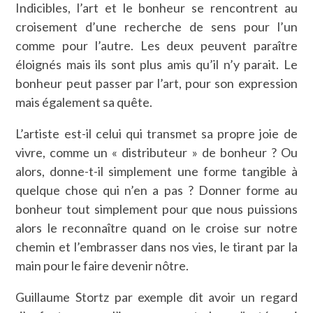
Indicibles, l’art et le bonheur se rencontrent au
croisement d’une recherche de sens pour l’un
comme pour l’autre. Les deux peuvent paraître
éloignés mais ils sont plus amis qu’il n’y parait. Le
bonheur peut passer par l’art, pour son expression
mais également sa quête.
L’artiste est-il celui qui transmet sa propre joie de
vivre, comme un « distributeur » de bonheur ? Ou
alors, donne-t-il simplement une forme tangible à
quelque chose qui n’en a pas ? Donner forme au
bonheur tout simplement pour que nous puissions
alors le reconnaître quand on le croise sur notre
chemin et l’embrasser dans nos vies, le tirant par la
main pour le faire devenir nôtre.
Guillaume Stortz par exemple dit avoir un regard