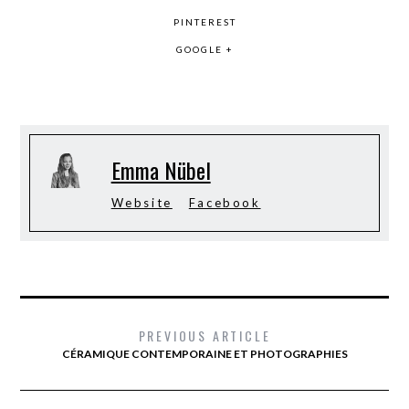
PINTEREST
GOOGLE +
Emma Nübel
Website
Facebook
PREVIOUS ARTICLE
CÉRAMIQUE CONTEMPORAINE ET PHOTOGRAPHIES