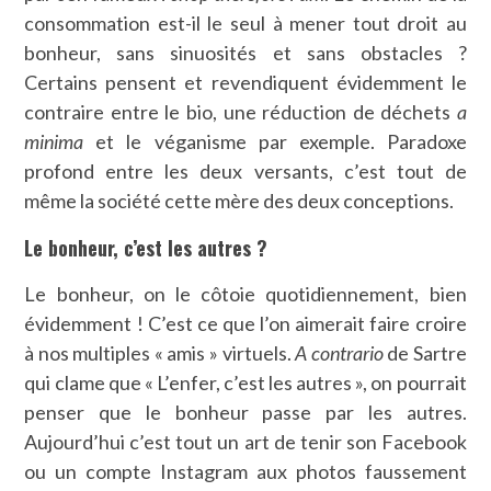
consommation est-il le seul à mener tout droit au
bonheur, sans sinuosités et sans obstacles ?
Certains pensent et revendiquent évidemment le
contraire entre le bio, une réduction de déchets
a
minima
et le véganisme par exemple. Paradoxe
profond entre les deux versants, c’est tout de
même la société cette mère des deux conceptions.
Le bonheur, c’est les autres ?
Le bonheur, on le côtoie quotidiennement, bien
évidemment ! C’est ce que l’on aimerait faire croire
à nos multiples « amis » virtuels.
A contrario
de Sartre
qui clame que « L’enfer, c’est les autres », on pourrait
penser que le bonheur passe par les autres.
Aujourd’hui c’est tout un art de tenir son Facebook
ou un compte Instagram aux photos faussement