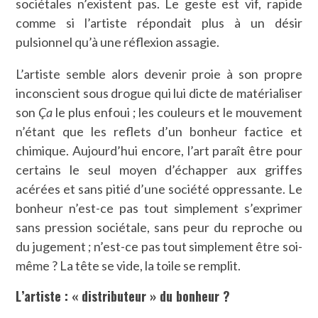
sociétales n’existent pas. Le geste est vif, rapide
comme si l’artiste répondait plus à un désir
pulsionnel qu’à une réflexion assagie.
L’artiste semble alors devenir proie à son propre
inconscient sous drogue qui lui dicte de matérialiser
son
Ça
le plus enfoui ; les couleurs et le mouvement
n’étant que les reflets d’un bonheur factice et
chimique. Aujourd’hui encore, l’art paraît être pour
certains le seul moyen d’échapper aux griffes
acérées et sans pitié d’une société oppressante. Le
bonheur n’est-ce pas tout simplement s’exprimer
sans pression sociétale, sans peur du reproche ou
du jugement ; n’est-ce pas tout simplement être soi-
même ? La tête se vide, la toile se remplit.
L’artiste : « distributeur » du bonheur ?