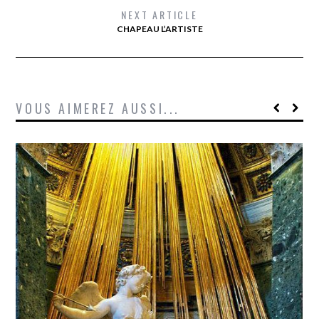
NEXT ARTICLE
CHAPEAU L’ARTISTE
VOUS AIMEREZ AUSSI...