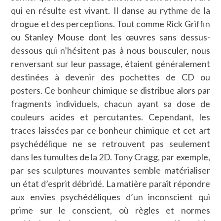
qui en résulte est vivant. Il danse au rythme de la
drogue et des perceptions. Tout comme Rick Griffin
ou Stanley Mouse dont les œuvres sans dessus-
dessous qui n’hésitent pas à nous bousculer, nous
renversant sur leur passage, étaient généralement
destinées à devenir des pochettes de CD ou
posters. Ce bonheur chimique se distribue alors par
fragments individuels, chacun ayant sa dose de
couleurs acides et percutantes. Cependant, les
traces laissées par ce bonheur chimique et cet art
psychédélique ne se retrouvent pas seulement
dans les tumultes de la 2D. Tony Cragg, par exemple,
par ses sculptures mouvantes semble matérialiser
un état d’esprit débridé. La matière paraît répondre
aux envies psychédéliques d’un inconscient qui
prime sur le conscient, où règles et normes