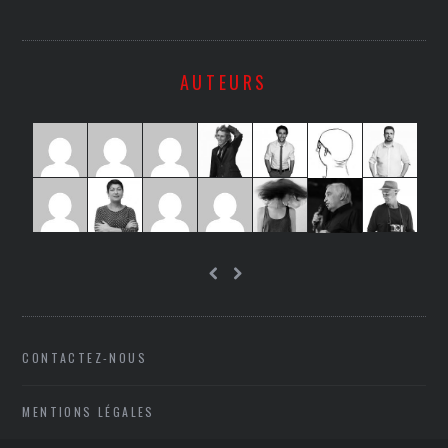
AUTEURS
CONTACTEZ-NOUS
MENTIONS LÉGALES