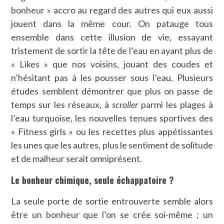
bonheur » accro au regard des autres qui eux aussi
jouent dans la même cour. On patauge tous
ensemble dans cette illusion de vie, essayant
tristement de sortir la tête de l’eau en ayant plus de
« Likes » que nos voisins, jouant des coudes et
n’hésitant pas à les pousser sous l’eau. Plusieurs
études semblent démontrer que plus on passe de
temps sur les réseaux, à
scroller
parmi les plages à
l’eau turquoise, les nouvelles tenues sportives des
« Fitness girls » ou les recettes plus appétissantes
les unes que les autres, plus le sentiment de solitude
et de malheur serait omniprésent.
Le bonheur chimique, seule échappatoire ?
La seule porte de sortie entrouverte semble alors
être un bonheur que l’on se crée soi-même ; un