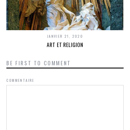
JANVIER 21, 2020
ART ET RELIGION
BE FIRST TO COMMENT
COMMENTAIRE