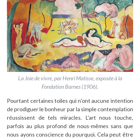
La Joie de vivre, par Henri Matisse, exposée à la
Fondation Barnes (1906).
Pourtant certaines toiles qui n’ont aucune intention
de prodiguer le bonheur par la simple contemplation
réussissent de tels miracles. L’art nous touche,
parfois au plus profond de nous-mêmes sans que
nous ayons conscience du pourquoi. Cela peut être