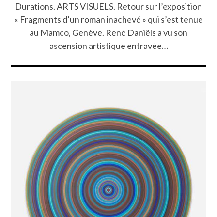
Durations. ARTS VISUELS. Retour sur l’exposition
« Fragments d’un roman inachevé » qui s’est tenue
au Mamco, Genève. René Daniëls a vu son
ascension artistique entravée…