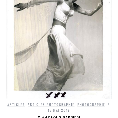
ARTICLES
,
ARTICLES PHOTOGRAPHIE
,
PHOTOGRAPHIE
15 MAI 2019