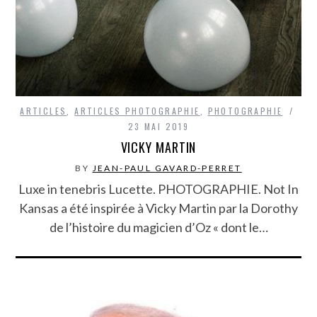
ARTICLES
,
ARTICLES PHOTOGRAPHIE
,
PHOTOGRAPHIE
23 MAI 2019
VICKY MARTIN
BY
JEAN-PAUL GAVARD-PERRET
Luxe in tenebris Lucette. PHOTOGRAPHIE. Not In
Kansas a été inspirée à Vicky Martin par la Dorothy
de l’histoire du magicien d’Oz « dont le…