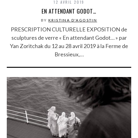
12 AVRIL 2019
EN ATTENDANT GODOT…
BY
KRISTINA D'AGOSTIN
PRESCRIPTION CULTURELLE EXPOSITION de
sculptures de verre « En attendant Godot… » par
Yan Zoritchak du 12 au 28 avril 2019 à la Ferme de
Bressieux,…