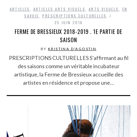
ARTICLES
,
ARTICLES ARTS VISUELS
,
ARTS VISUELS
,
EN
SAVOIE
,
PRESCRIPTIONS CULTURELLES
25 JUIN 2018
FERME DE BRESSIEUX 2018-2019 . 1E PARTIE DE
SAISON
BY
KRISTINA D'AGOSTIN
PRESCRIPTIONS CULTURELLES S’affirmant au fil
des saisons comme un véritable incubateur
artistique, la Ferme de Bressieux accueille des
artistes en résidence et propose une…