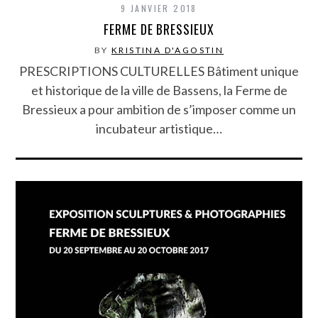
9 JANVIER 2018
FERME DE BRESSIEUX
BY
KRISTINA D'AGOSTIN
PRESCRIPTIONS CULTURELLES Bâtiment unique
et historique de la ville de Bassens, la Ferme de
Bressieux a pour ambition de s’imposer comme un
incubateur artistique…