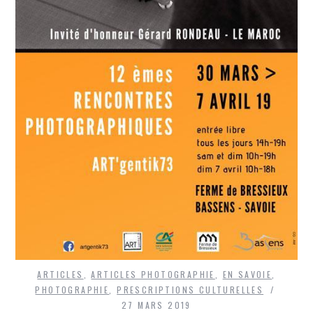
ARTICLES
,
ARTICLES PHOTOGRAPHIE
,
EN SAVOIE
,
PHOTOGRAPHIE
,
PRESCRIPTIONS CULTURELLES
27 MARS 2019