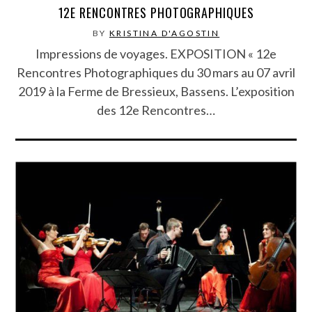
12E RENCONTRES PHOTOGRAPHIQUES
BY
KRISTINA D'AGOSTIN
Impressions de voyages. EXPOSITION « 12e
Rencontres Photographiques du 30 mars au 07 avril
2019 à la Ferme de Bressieux, Bassens. L’exposition
des 12e Rencontres…