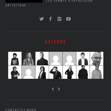
LES FORMES D'EXPRESSION
ARTISTIQUE.
AUTEURS
CONTACTEZ-NOUS