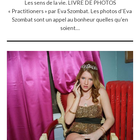
Les sens de la vie. LIVRE DE PHOTOS
« Practitioners » par Eva Szombat. Les photos d’Eva
Szombat sont un appel au bonheur quelles qu’en
soient…