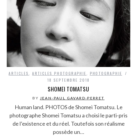
ARTICLES
,
ARTICLES PHOTOGRAPHIE
,
PHOTOGRAPHIE
18 SEPTEMBRE 2018
SHOMEI TOMATSU
BY
JEAN-PAUL GAVARD-PERRET
Human land. PHOTOS de Shomei Tomatsu. Le
photographe Shomei Tomatsu a choisi le parti-pris
de l’existence et du réel. Toutefois son réalisme
possède un…