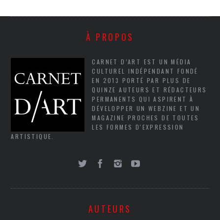
À PROPOS
CARNET D’ART EST UN MÉDIA
CULTUREL INDÉPENDANT FONDÉ
EN 2013 PORTÉ PAR PLUS DE
QUINZE AUTEURS ET RÉDACTEURS
PERMANENTS QUI ASPIRENT À
DÉVELOPPER UN WEBZINE ET UN
MAGAZINE PROCHES DE TOUTES
LES FORMES D'EXPRESSION
ARTISTIQUE.
AUTEURS