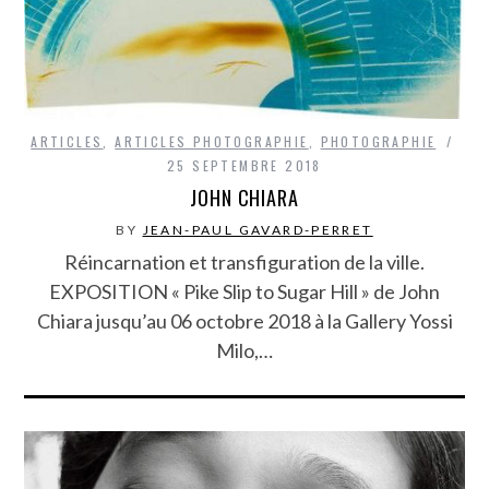
ARTICLES
,
ARTICLES PHOTOGRAPHIE
,
PHOTOGRAPHIE
25 SEPTEMBRE 2018
JOHN CHIARA
BY
JEAN-PAUL GAVARD-PERRET
Réincarnation et transfiguration de la ville.
EXPOSITION « Pike Slip to Sugar Hill » de John
Chiara jusqu’au 06 octobre 2018 à la Gallery Yossi
Milo,…