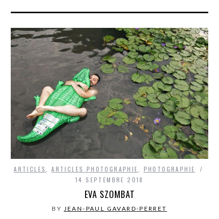
ARTICLES
,
ARTICLES PHOTOGRAPHIE
,
PHOTOGRAPHIE
14 SEPTEMBRE 2018
EVA SZOMBAT
BY
JEAN-PAUL GAVARD-PERRET