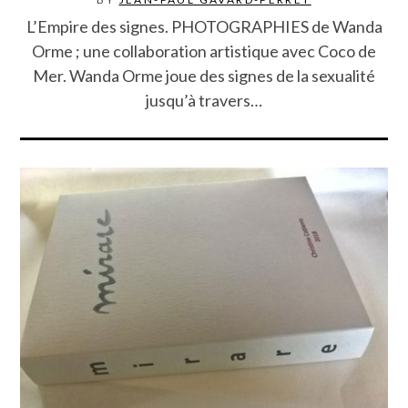
L’Empire des signes. PHOTOGRAPHIES de Wanda
Orme ; une collaboration artistique avec Coco de
Mer. Wanda Orme joue des signes de la sexualité
jusqu’à travers…