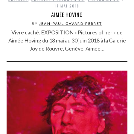
17 MAI 2018
AIMÉE HOVING
BY
JEAN-PAUL GAVARD-PERRET
Vivre caché. EXPOSITION « Pictures of her » de
Aimée Hoving du 18 mai au 30 juin 2018 à la Galerie
Joy de Rouvre, Genève. Aimée…