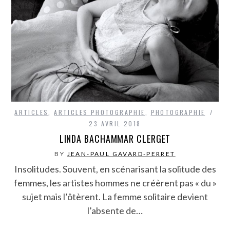
ARTICLES
,
ARTICLES PHOTOGRAPHIE
,
PHOTOGRAPHIE
23 AVRIL 2018
LINDA BACHAMMAR CLERGET
BY
JEAN-PAUL GAVARD-PERRET
Insolitudes. Souvent, en scénarisant la solitude des
femmes, les artistes hommes ne créèrent pas « du »
sujet mais l’ôtèrent. La femme solitaire devient
l’absente de…