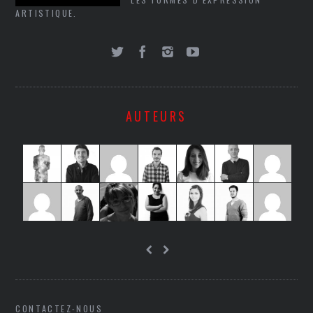
ARTISTIQUE.
AUTEURS
CONTACTEZ-NOUS