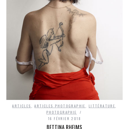
ARTICLES
,
ARTICLES PHOTOGRAPHIE
,
LITTÉRATURE
,
PHOTOGRAPHIE
16 FÉVRIER 2018
BETTINA RHEIMS