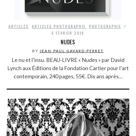
ARTICLES
,
ARTICLES PHOTOGRAPHIE
,
PHOTOGRAPHIE
6 FÉVRIER 2018
NUDES
BY
JEAN-PAUL GAVARD-PERRET
Le nu et l’insu. BEAU-LIVRE « Nudes » par David
Lynch aux Éditions de la Fondation Cartier pour l’art
contemporain, 240 pages, 55€. Dix ans après…