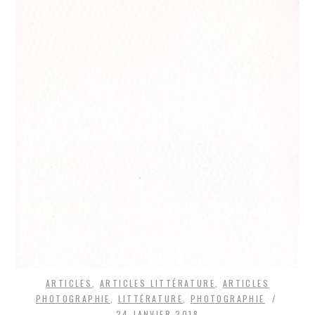
ARTICLES
,
ARTICLES LITTÉRATURE
,
ARTICLES
PHOTOGRAPHIE
,
LITTÉRATURE
,
PHOTOGRAPHIE
24 JANVIER 2018