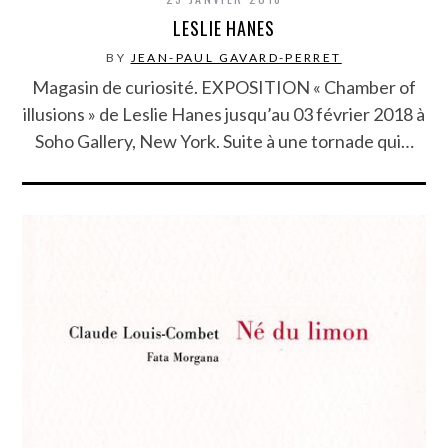
LESLIE HANES
BY
JEAN-PAUL GAVARD-PERRET
Magasin de curiosité. EXPOSITION « Chamber of
illusions » de Leslie Hanes jusqu’au 03 février 2018 à
Soho Gallery, New York. Suite à une tornade qui…