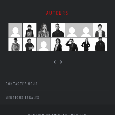
AUTEURS
CONTACTEZ-NOUS
MENTIONS LÉGALES