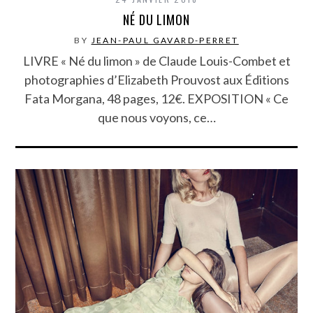
NÉ DU LIMON
BY
JEAN-PAUL GAVARD-PERRET
LIVRE « Né du limon » de Claude Louis-Combet et
photographies d’Elizabeth Prouvost aux Éditions
Fata Morgana, 48 pages, 12€. EXPOSITION « Ce
que nous voyons, ce…