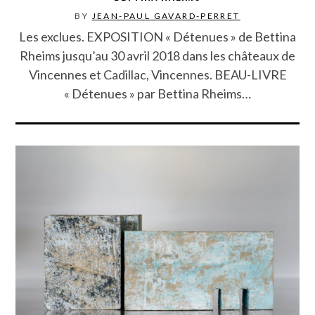
BY
JEAN-PAUL GAVARD-PERRET
Les exclues. EXPOSITION « Détenues » de Bettina
Rheims jusqu’au 30 avril 2018 dans les châteaux de
Vincennes et Cadillac, Vincennes. BEAU-LIVRE
« Détenues » par Bettina Rheims…