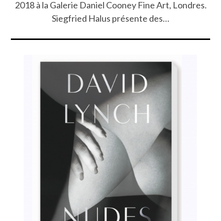
2018 à la Galerie Daniel Cooney Fine Art, Londres.
Siegfried Halus présente des…